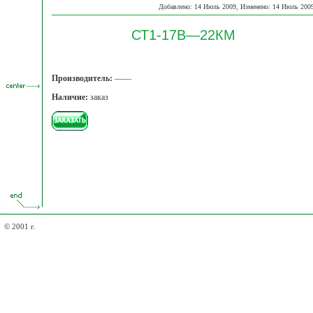
Добавлено: 14 Июль 2009, Изменено: 14 Июль 200
СТ1-17В—22КМ
Производитель:
——
Наличие:
заказ
© 2001 г.