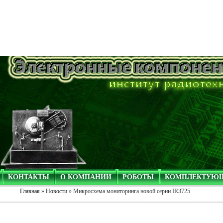
КОНТАКТЫ
О КОМПАНИИ
РОБОТЫ
КОМПЛЕКТУЮ
Главная
»
Новости
» Микросхема мониторинга новой серии IR3725