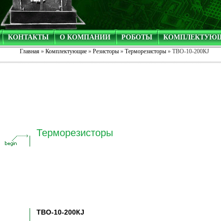
КОНТАКТЫ
О КОМПАНИИ
РОБОТЫ
КОМПЛЕКТУЮ
Главная
»
Комплектующие
»
Резисторы
»
Терморезисторы
» ТВО-10-200КJ
Терморезисторы
ТВО-10-200КJ