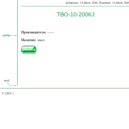
Добавлено: 14 Июль 2009, Изменено: 14 Июль 200
ТВО-10-200КJ
Производитель:
——
Наличие:
заказ
© 2001 г.