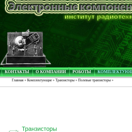
КОНТАКТЫ
О КОМПАНИИ
РОБОТЫ
КОМПЛЕКТУЮ
Главная
»
Комплектующие
»
Транзисторы
»
Полевые транзисторы
»
Транзисторы