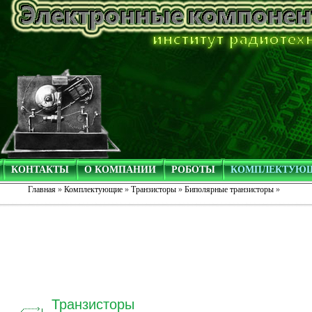
КОНТАКТЫ
О КОМПАНИИ
РОБОТЫ
КОМПЛЕКТУЮ
Главная
»
Комплектующие
»
Транзисторы
»
Биполярные транзисторы
»
Транзисторы