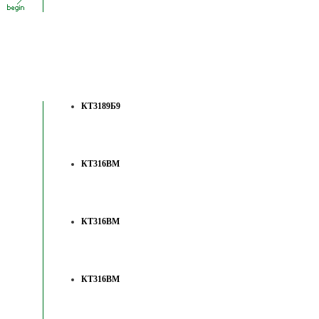
КТ3189Б9
КТ316ВМ
КТ316ВМ
КТ316ВМ