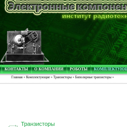
КОНТАКТЫ
О КОМПАНИИ
РОБОТЫ
КОМПЛЕКТУЮ
Главная
»
Комплектующие
»
Транзисторы
»
Биполярные транзисторы
»
Транзисторы