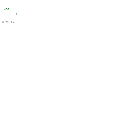
© 2001 г.