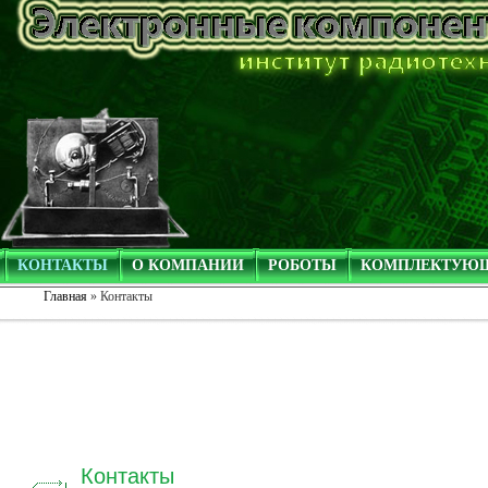
КОНТАКТЫ
О КОМПАНИИ
РОБОТЫ
КОМПЛЕКТУЮ
Главная
» Контакты
Контакты