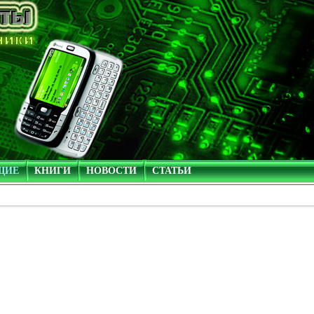
ЩИЕ
КНИГИ
НОВОСТИ
СТАТЬИ