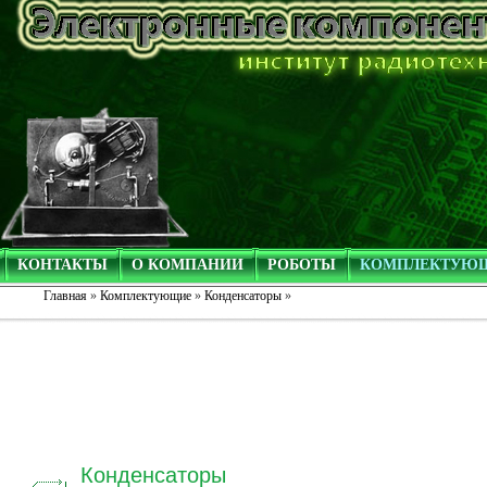
КОНТАКТЫ
О КОМПАНИИ
РОБОТЫ
КОМПЛЕКТУЮ
Главная
»
Комплектующие
»
Конденсаторы
»
Конденсаторы