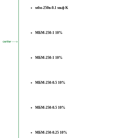
мбм-250в-0.1 мкф K
МБМ-250-1 10%
МБМ-250-1 10%
МБМ-250-0.5 10%
МБМ-250-0.5 10%
МБМ-250-0.25 10%