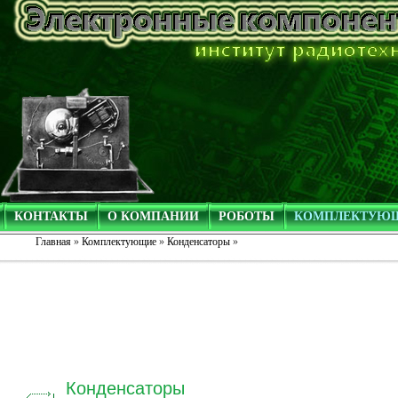
КОНТАКТЫ
О КОМПАНИИ
РОБОТЫ
КОМПЛЕКТУЮ
Главная
»
Комплектующие
»
Конденсаторы
»
Конденсаторы