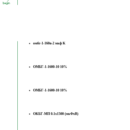
омбг-1-160в-2 мкф K
ОМБГ-1-1600-10 10%
ОМБГ-1-1600-10 10%
ОКБГ-МП 0.1х1500 (мкФхВ)