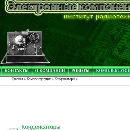
КОНТАКТЫ
О КОМПАНИИ
РОБОТЫ
КОМПЛЕКТУЮ
Главная
»
Комплектующие
»
Конденсаторы
»
Конденсаторы