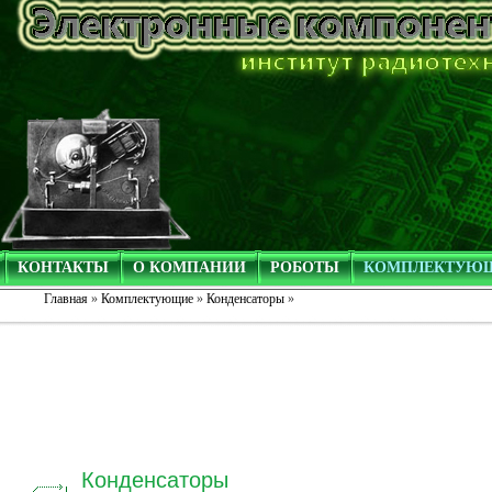
КОНТАКТЫ
О КОМПАНИИ
РОБОТЫ
КОМПЛЕКТУЮ
Главная
»
Комплектующие
»
Конденсаторы
»
Конденсаторы