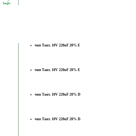
чип Тант. 10V 220uF 20% E
чип Тант. 10V 220uF 20% E
чип Тант. 10V 220uF 20% D
чип Тант. 10V 220uF 20% D