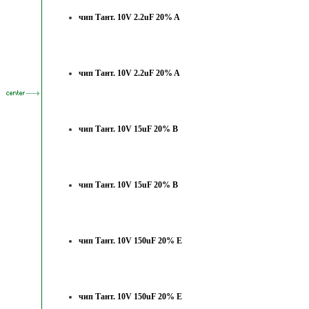
чип Тант. 10V 2.2uF 20% A
чип Тант. 10V 2.2uF 20% A
чип Тант. 10V 15uF 20% B
чип Тант. 10V 15uF 20% B
чип Тант. 10V 150uF 20% E
чип Тант. 10V 150uF 20% E