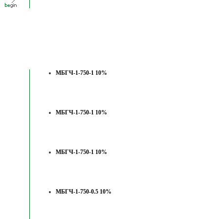
МБГЧ-1-750-1 10%
МБГЧ-1-750-1 10%
МБГЧ-1-750-1 10%
МБГЧ-1-750-0.5 10%