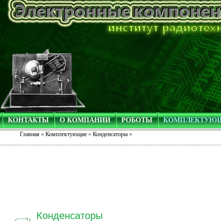
КОНТАКТЫ
О КОМПАНИИ
РОБОТЫ
КОМПЛЕКТУЮ
Главная
»
Комплектующие
»
Конденсаторы
»
Конденсаторы