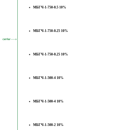
МБГЧ-1-750-0.5 10%
МБГЧ-1-750-0.25 10%
МБГЧ-1-750-0.25 10%
МБГЧ-1-500-4 10%
МБГЧ-1-500-4 10%
МБГЧ-1-500-2 10%