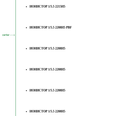
ИОНИСТОР 1/5.5 2215H5
ИОНИСТОР 1/5.5 2208H5 PBF
ИОНИСТОР 1/5.5 2208H5
ИОНИСТОР 1/5.5 2208H5
ИОНИСТОР 1/5.5 2208H5
ИОНИСТОР 1/5.5 2208H5