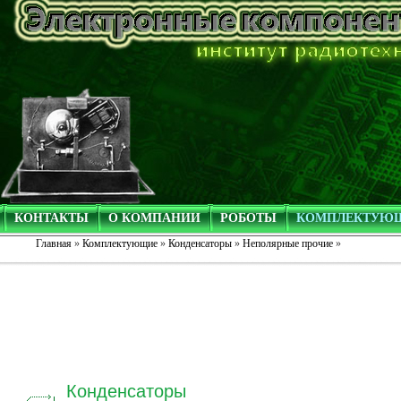
КОНТАКТЫ
О КОМПАНИИ
РОБОТЫ
КОМПЛЕКТУЮ
Главная
»
Комплектующие
»
Конденсаторы
»
Неполярные прочие
»
Конденсаторы