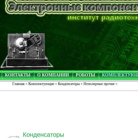
КОНТАКТЫ
О КОМПАНИИ
РОБОТЫ
КОМПЛЕКТУЮ
Главная
»
Комплектующие
»
Конденсаторы
»
Неполярные прочие
»
Конденсаторы