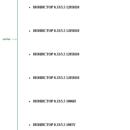
ИОНИСТОР 0.33/5.5 1205H10
ИОНИСТОР 0.33/5.5 1205H10
ИОНИСТОР 0.33/5.5 1205H10
ИОНИСТОР 0.33/5.5 1205H10
ИОНИСТОР 0.33/5.5 1006H
ИОНИСТОР 0.33/5.5 1005V