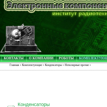
КОНТАКТЫ
О КОМПАНИИ
РОБОТЫ
КОМПЛЕКТУЮ
Главная
»
Комплектующие
»
Конденсаторы
»
Неполярные прочие
»
Конденсаторы