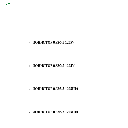
ИОНИСТОР 0.33/5.5 1205V
ИОНИСТОР 0.33/5.5 1205V
ИОНИСТОР 0.33/5.5 1205H10
ИОНИСТОР 0.33/5.5 1205H10