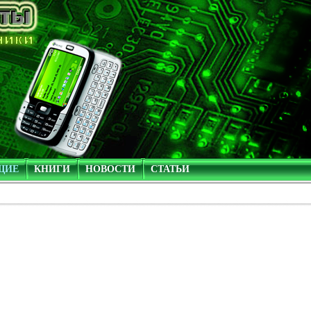
ЩИЕ
КНИГИ
НОВОСТИ
СТАТЬИ