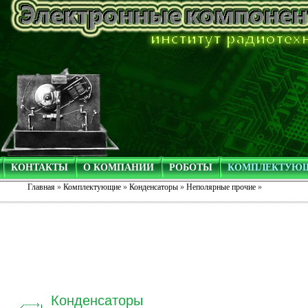
КОНТАКТЫ
О КОМПАНИИ
РОБОТЫ
КОМПЛЕКТУЮ
Главная
»
Комплектующие
»
Конденсаторы
»
Неполярные прочие
»
Конденсаторы