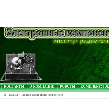
КОНТАКТЫ
О КОМПАНИИ
РОБОТЫ
КОМПЛЕКТУЮ
Главная
>
Продажа электронных компонентов