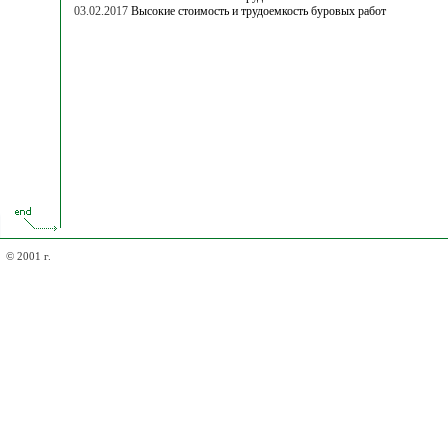
03.02.2017
Высокие стоимость и трудоемкость буровых работ
© 2001 г.